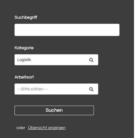
Suchbegriff
Kategorie
Logistik
Arbeitsort
oder
Übersicht anzeigen