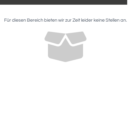
Für diesen Bereich bieten wir zur Zeit leider keine Stellen an.
-- Bitte wählen --